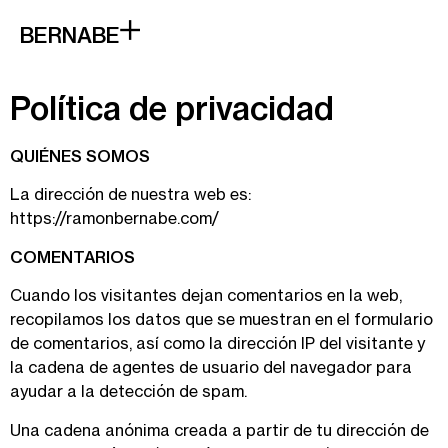
BERNABE
Política de privacidad
QUIÉNES SOMOS
La dirección de nuestra web es:
https://ramonbernabe.com/
COMENTARIOS
Cuando los visitantes dejan comentarios en la web,
recopilamos los datos que se muestran en el formulario
de comentarios, así como la dirección IP del visitante y
la cadena de agentes de usuario del navegador para
ayudar a la detección de spam.
Una cadena anónima creada a partir de tu dirección de