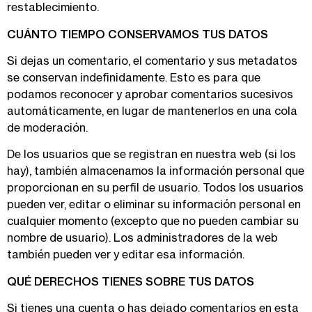
restablecimiento.
CUÁNTO TIEMPO CONSERVAMOS TUS DATOS
Si dejas un comentario, el comentario y sus metadatos
se conservan indefinidamente. Esto es para que
podamos reconocer y aprobar comentarios sucesivos
automáticamente, en lugar de mantenerlos en una cola
de moderación.
De los usuarios que se registran en nuestra web (si los
hay), también almacenamos la información personal que
proporcionan en su perfil de usuario. Todos los usuarios
pueden ver, editar o eliminar su información personal en
cualquier momento (excepto que no pueden cambiar su
nombre de usuario). Los administradores de la web
también pueden ver y editar esa información.
QUÉ DERECHOS TIENES SOBRE TUS DATOS
Si tienes una cuenta o has dejado comentarios en esta