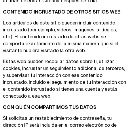
acabas de editar. Caduca después de 1 día.
CONTENIDO INCRUSTADO DE OTROS SITIOS WEB
Los artículos de este sitio pueden incluir contenido
incrustado (por ejemplo, vídeos, imágenes, artículos,
etc.). El contenido incrustado de otras webs se
comporta exactamente de la misma manera que si el
visitante hubiera visitado la otra web.
Estas web pueden recopilar datos sobre ti, utilizar
cookies, incrustar un seguimiento adicional de terceros,
y supervisar tu interacción con ese contenido
incrustado, incluido el seguimiento de tu interacción con
el contenido incrustado si tienes una cuenta y estás
conectado a esa web.
CON QUIÉN COMPARTIMOS TUS DATOS
Si solicitas un restablecimiento de contraseña, tu
dirección IP será incluida en el correo electrónico de