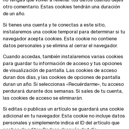
otro comentario. Estas cookies tendrán una duración
de un año.
Si tienes una cuenta y te conectas a este sitio,
instalaremos una cookie temporal para determinar si tu
navegador acepta cookies. Esta cookie no contiene
datos personales y se elimina al cerrar el navegador.
Cuando accedas, también instalaremos varias cookies
para guardar tu información de acceso y tus opciones
de visualización de pantalla. Las cookies de acceso
duran dos días, y las cookies de opciones de pantalla
duran un año. Si seleccionas «Recuérdarme», tu acceso
perdurará durante dos semanas. Si sales de tu cuenta,
las cookies de acceso se eliminarán.
Si editas o publicas un artículo se guardará una cookie
adicional en tu navegador. Esta cookie no incluye datos
personales y simplemente indica el ID del artículo que