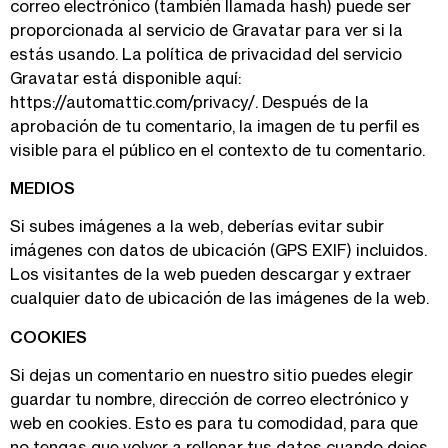
correo electrónico (también llamada hash) puede ser
proporcionada al servicio de Gravatar para ver si la
estás usando. La política de privacidad del servicio
Gravatar está disponible aquí:
https://automattic.com/privacy/
. Después de la
aprobación de tu comentario, la imagen de tu perfil es
visible para el público en el contexto de tu comentario.
MEDIOS
Si subes imágenes a la web, deberías evitar subir
imágenes con datos de ubicación (GPS EXIF) incluidos.
Los visitantes de la web pueden descargar y extraer
cualquier dato de ubicación de las imágenes de la web.
COOKIES
Si dejas un comentario en nuestro sitio puedes elegir
guardar tu nombre, dirección de correo electrónico y
web en cookies. Esto es para tu comodidad, para que
no tengas que volver a rellenar tus datos cuando dejes